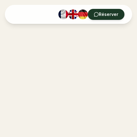
Réserver